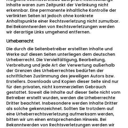
Inhalte waren zum Zeitpunkt der Verlinkung nicht
erkennbar. Eine permanente inhaltliche Kontrolle der
verlinkten Seiten ist jedoch ohne konkrete
Anhaltspunkte einer Rechtsverletzung nicht zumutbar.
Bei Bekanntwerden von Rechtsverletzungen werden
wir derartige Links umgehend entfernen.
Urheberrecht
Die durch die Seitenbetreiber erstellten Inhalte und
Werke auf diesen Seiten unterliegen dem deutschen
Urheberrecht. Die Vervielfältigung, Bearbeitung,
Verbreitung und jede Art der Verwertung außerhalb
der Grenzen des Urheberrechtes bedürfen der
schriftlichen Zustimmung des jeweiligen Autors bzw.
Erstellers. Downloads und Kopien dieser Seite sind nur
für den privaten, nicht kommerziellen Gebrauch
gestattet. Soweit die Inhalte auf dieser Seite nicht vom
Betreiber erstellt wurden, werden die Urheberrechte
Dritter beachtet. Insbesondere werden Inhalte Dritter
als solche gekennzeichnet. Sollten Sie trotzdem auf
eine Urheberrechtsverletzung aufmerksam werden,
bitten wir um einen entsprechenden Hinweis. Bei
Bekanntwerden von Rechtsverletzungen werden wir