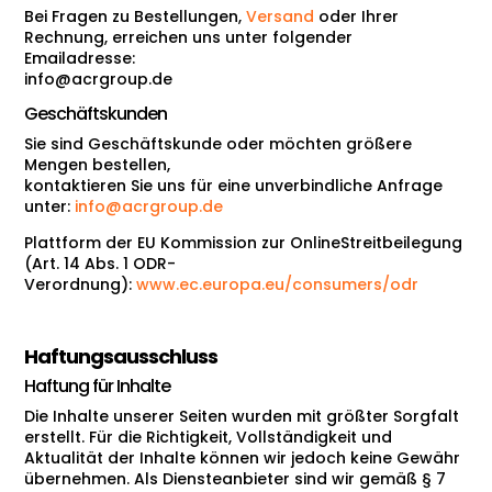
Bei Fragen zu Bestellungen,
Versand
oder Ihrer
Rechnung, erreichen uns unter folgender
Emailadresse:
info@acrgroup.de
Geschäftskunden
Sie sind Geschäftskunde oder möchten größere
Mengen bestellen,
kontaktieren Sie uns für eine unverbindliche Anfrage
unter:
info@acrgroup.de
Plattform der EU Kommission zur OnlineStreitbeilegung
(Art. 14 Abs. 1 ODR-
Verordnung):
www.ec.europa.eu/consumers/odr
Haftungsausschluss
Haftung für Inhalte
Die Inhalte unserer Seiten wurden mit größter Sorgfalt
erstellt. Für die Richtigkeit, Vollständigkeit und
Aktualität der Inhalte können wir jedoch keine Gewähr
übernehmen. Als Diensteanbieter sind wir gemäß § 7